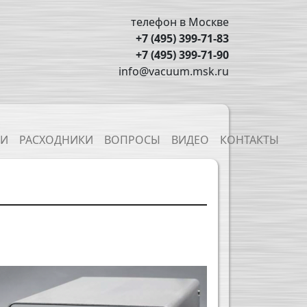
телефон в Москве
+7 (495) 399-71-83
+7 (495) 399-71-90
info@vacuum.msk.ru
ТИ
РАСХОДНИКИ
ВОПРОСЫ
ВИДЕО
КОНТАКТЫ