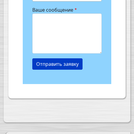
Ваше сообщение