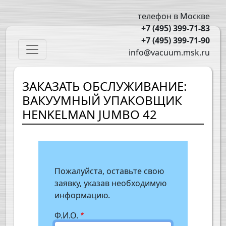
Перейти к основному содержанию
телефон в Москве
+7 (495) 399-71-83
+7 (495) 399-71-90
Main navigation
info@vacuum.msk.ru
ЗАКАЗАТЬ ОБСЛУЖИВАНИЕ:
ВАКУУМНЫЙ УПАКОВЩИК
HENKELMAN JUMBO 42
Пожалуйста, оставьте свою
заявку, указав необходимую
информацию.
Ф.И.О.