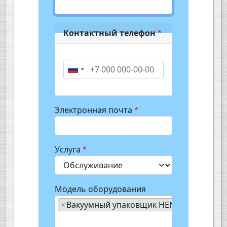
Контактный телефон
Phone
Электронная почта
Услуга
Модель оборудования
×
Вакуумный упаковщик HENKELMAN Jumb