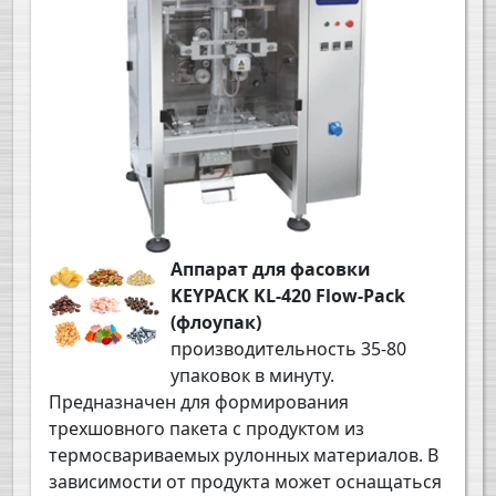
Аппарат для фасовки
KEYPACK KL-420 Flow-Pack
(флоупак)
производительность 35-80
упаковок в минуту.
Предназначен для формирования
трехшовного пакета с продуктом из
термосвариваемых рулонных материалов. В
зависимости от продукта может оснащаться