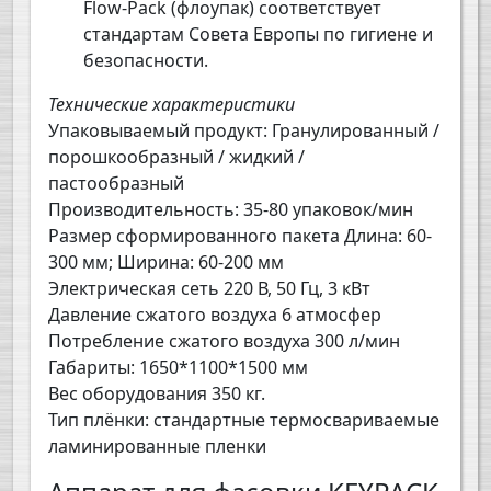
Flow-Pack (флоупак) соответствует
стандартам Совета Европы по гигиене и
безопасности.
Технические характеристики
Упаковываемый продукт: Гранулированный /
порошкообразный / жидкий /
пастообразный
Производительность: 35-80 упаковок/мин
Размер сформированного пакета Длина: 60-
300 мм; Ширина: 60-200 мм
Электрическая сеть 220 В, 50 Гц, 3 кВт
Давление сжатого воздуха 6 атмосфер
Потребление сжатого воздуха 300 л/мин
Габариты: 1650*1100*1500 мм
Вес оборудования 350 кг.
Тип плёнки: стандартные термосвариваемые
ламинированные пленки