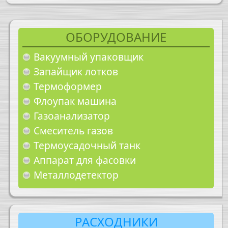
ОБОРУДОВАНИЕ
Вакуумный упаковщик
Запайщик лотков
Термоформер
Флоупак машина
Газоанализатор
Смеситель газов
Термоусадочный танк
Аппарат для фасовки
Металлодетектор
РАСХОДНИКИ