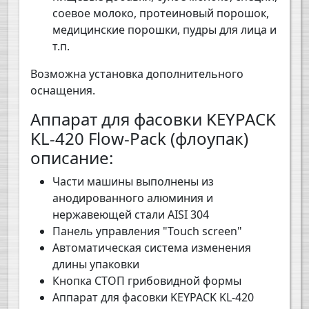
соевое молоко, протеиновый порошок,
медицинские порошки, пудры для лица и
т.п.
Возможна установка дополнительного
оснащения.
Аппарат для фасовки KEYPACK
KL-420 Flow-Pack (флоупак)
описание:
Части машины выполнены из
анодированного алюминия и
нержавеющей стали AISI 304
Панель управления "Touch screen"
Автоматическая система изменения
длины упаковки
Кнопка СТОП грибовидной формы
Аппарат для фасовки KEYPACK KL-420