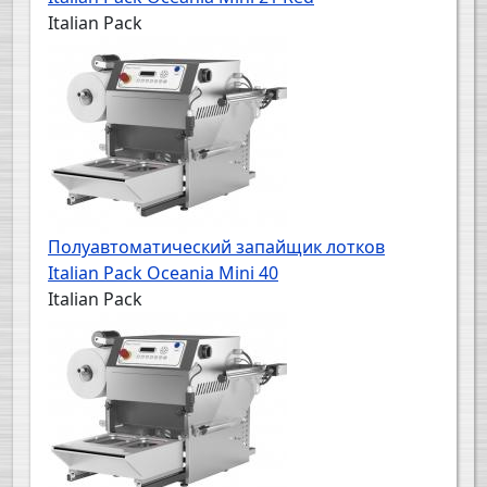
Italian Pack
Полуавтоматический запайщик лотков
Italian Pack Oceania Mini 40
Italian Pack