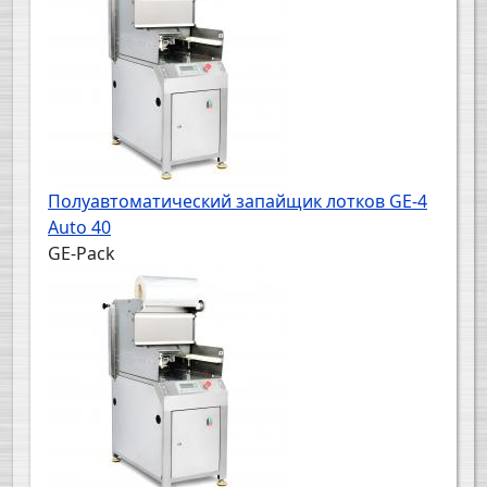
Полуавтоматический запайщик лотков GE-4
Auto 40
GE-Pack