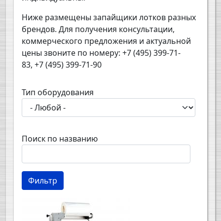
Ниже размещены запайщики лотков разных
брендов. Для получения консультации,
коммерческого предложения и актуальной
цены звоните по номеру: +7 (495) 399-71-
83, +7 (495) 399-71-90
Тип оборудования
Поиск по названию