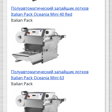
Полуавтоматический запайщик лотков
Italian Pack Oceania Mini 40 Red
Italian Pack
Полуавтоматический запайщик лотков
Italian Pack Oceania Mini 63
Italian Pack