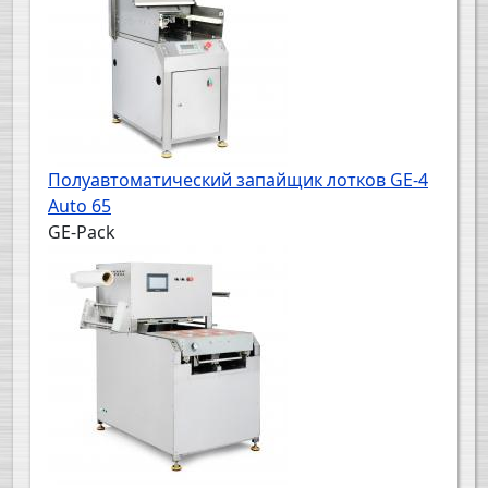
Полуавтоматический запайщик лотков GE-4
Auto 65
GE-Pack