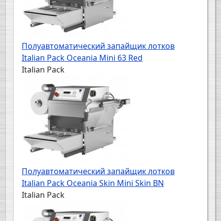
Полуавтоматический запайщик лотков
Italian Pack Oceania Mini 63 Red
Italian Pack
Полуавтоматический запайщик лотков
Italian Pack Oceania Skin Mini Skin BN
Italian Pack