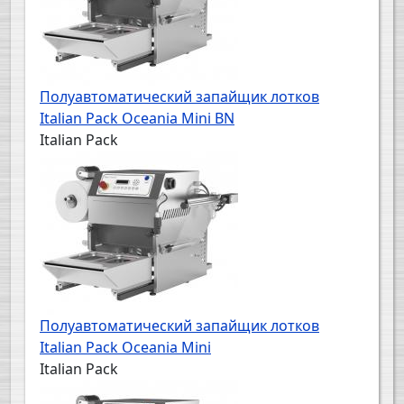
Полуавтоматический запайщик лотков
Italian Pack Oceania Mini BN
Italian Pack
Полуавтоматический запайщик лотков
Italian Pack Oceania Mini
Italian Pack