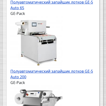
Полуавтоматический запайщик лотков GE-5
Auto 65
GE-Pack
Полуавтоматический запайщик лотков GE-5
Auto 200
GE-Pack