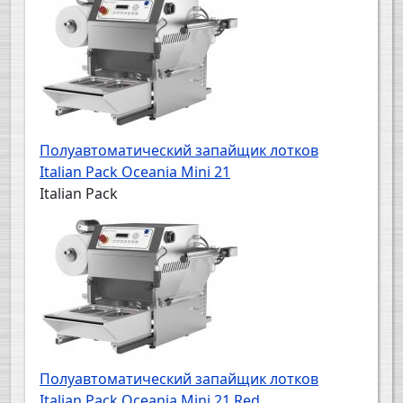
Полуавтоматический запайщик лотков
Italian Pack Oceania Mini 21
Italian Pack
Полуавтоматический запайщик лотков
Italian Pack Oceania Mini 21 Red