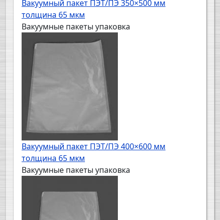
Вакуумный пакет ПЭТ/ПЭ 350×500 мм
толщина 65 мкм
Вакуумные пакеты упаковка
Вакуумный пакет ПЭТ/ПЭ 400×600 мм
толщина 65 мкм
Вакуумные пакеты упаковка