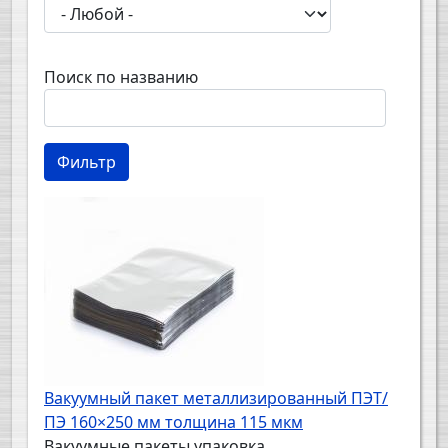
Поиск по названию
Вакуумный пакет металлизированный ПЭТ/
ПЭ 160×250 мм толщина 115 мкм
Вакуумные пакеты упаковка