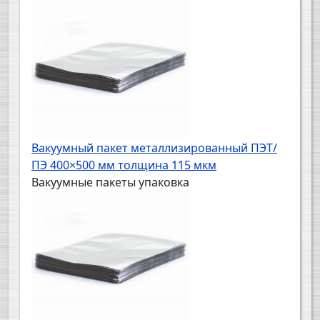
Вакуумный пакет металлизированный ПЭТ/
ПЭ 400×500 мм толщина 115 мкм
Вакуумные пакеты упаковка