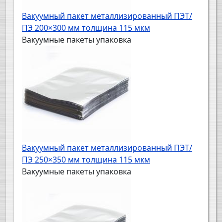
Вакуумный пакет металлизированный ПЭТ/
ПЭ 200×300 мм толщина 115 мкм
Вакуумные пакеты упаковка
Вакуумный пакет металлизированный ПЭТ/
ПЭ 250×350 мм толщина 115 мкм
Вакуумные пакеты упаковка