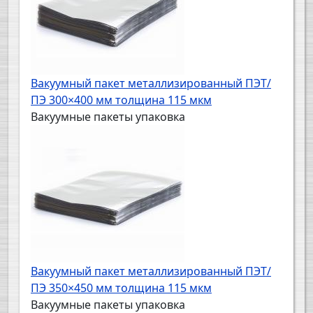
Вакуумный пакет металлизированный ПЭТ/
ПЭ 300×400 мм толщина 115 мкм
Вакуумные пакеты упаковка
Вакуумный пакет металлизированный ПЭТ/
ПЭ 350×450 мм толщина 115 мкм
Вакуумные пакеты упаковка