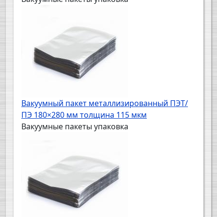
Вакуумный пакет металлизированный ПЭТ/
ПЭ 180×280 мм толщина 115 мкм
Вакуумные пакеты упаковка