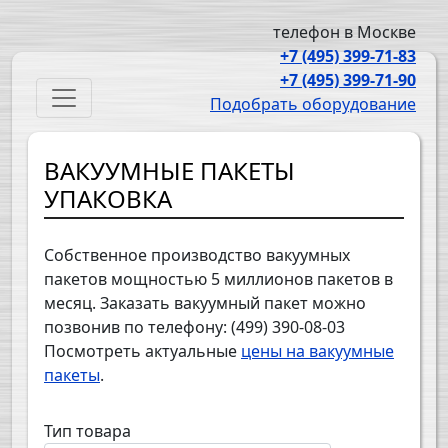
Перейти к основному содержанию
телефон в Москве
+7 (495) 399-71-83
+7 (495) 399-71-90
Main navigation
Подобрать оборудование
ВАКУУМНЫЕ ПАКЕТЫ
УПАКОВКА
Собственное производство вакуумных
пакетов мощностью 5 миллионов пакетов в
месяц. Заказать вакуумный пакет можно
позвонив по телефону: (499) 390-08-03
Посмотреть актуальные
цены на вакуумные
пакеты
.
Тип товара