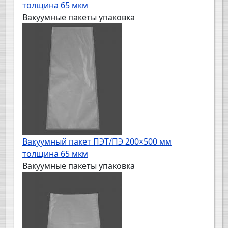
толщина 65 мкм
Вакуумные пакеты упаковка
Вакуумный пакет ПЭТ/ПЭ 200×500 мм
толщина 65 мкм
Вакуумные пакеты упаковка