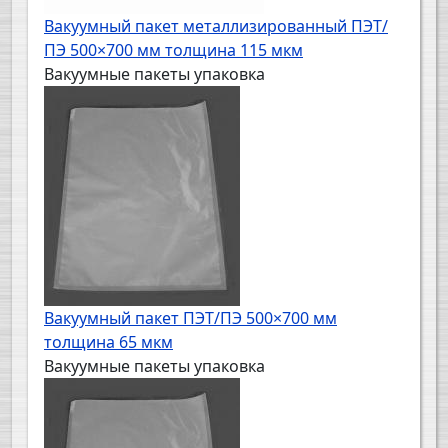
Вакуумный пакет металлизированный ПЭТ/
ПЭ 500×700 мм толщина 115 мкм
Вакуумные пакеты упаковка
Вакуумный пакет ПЭТ/ПЭ 500×700 мм
толщина 65 мкм
Вакуумные пакеты упаковка