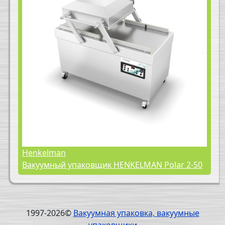
Henkelman
Вакуумный упаковщик HENKELMAN Polar 2-50
1997-2026©
Вакуумная упаковка, вакуумные