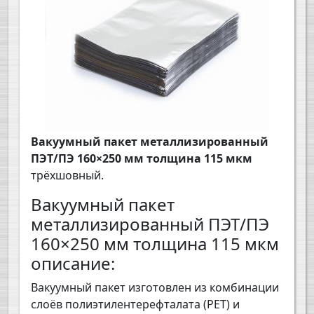
Вакуумный пакет металлизированный
ПЭТ/ПЭ 160×250 мм толщина 115 мкм
трёхшовный.
Вакуумный пакет
металлизированный ПЭТ/ПЭ
160×250 мм толщина 115 мкм
описание:
Вакуумный пакет изготовлен из комбинации
слоёв полиэтилентерефталата (PET) и