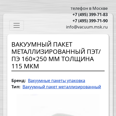
Перейти к основному содержанию
телефон в Москве
+7 (495) 399-71-83
+7 (495) 399-71-90
Main navigation
info@vacuum.msk.ru
ВАКУУМНЫЙ ПАКЕТ
МЕТАЛЛИЗИРОВАННЫЙ ПЭТ/
ПЭ 160×250 ММ ТОЛЩИНА
115 МКМ
Бренд
Вакуумные пакеты упаковка
Тип
Вакуумный пакет металлизированный