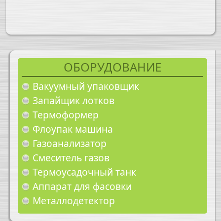
ОБОРУДОВАНИЕ
Вакуумный упаковщик
Запайщик лотков
Термоформер
Флоупак машина
Газоанализатор
Смеситель газов
Термоусадочный танк
Аппарат для фасовки
Металлодетектор