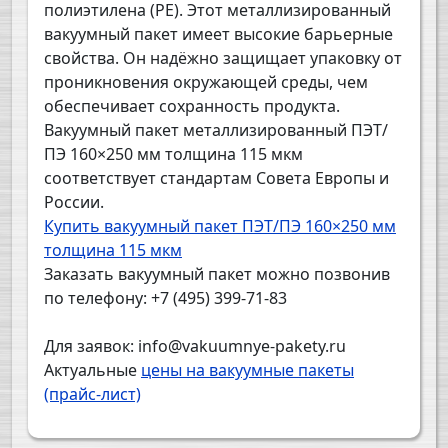
полиэтилена (PE). Этот металлизированный
вакуумный пакет имеет высокие барьерные
свойства. Он надёжно защищает упаковку от
проникновения окружающей среды, чем
обеспечивает сохранность продукта.
Вакуумный пакет металлизированный ПЭТ/
ПЭ 160×250 мм толщина 115 мкм
соответствует стандартам Совета Европы и
России.
Купить вакуумный пакет ПЭТ/ПЭ 160×250 мм
толщина 115 мкм
Заказать вакуумный пакет можно позвонив
по телефону: +7 (495) 399-71-83
Для заявок: info@vakuumnye-pakety.ru
Актуальные
цены на вакуумные пакеты
(прайс-лист)