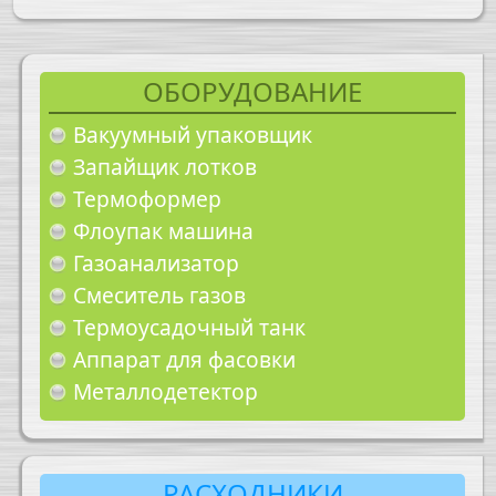
ОБОРУДОВАНИЕ
Вакуумный упаковщик
Запайщик лотков
Термоформер
Флоупак машина
Газоанализатор
Смеситель газов
Термоусадочный танк
Аппарат для фасовки
Металлодетектор
РАСХОДНИКИ