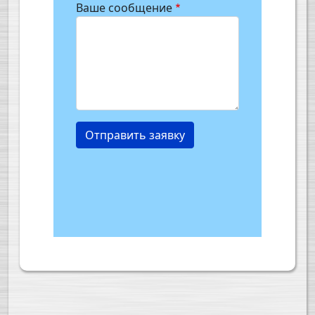
Ваше сообщение