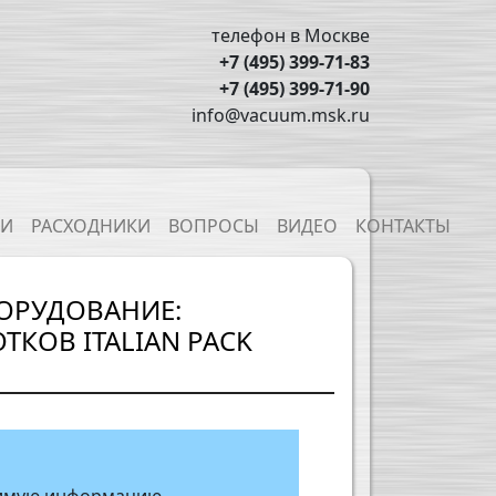
телефон в Москве
+7 (495) 399-71-83
+7 (495) 399-71-90
info@vacuum.msk.ru
ТИ
РАСХОДНИКИ
ВОПРОСЫ
ВИДЕО
КОНТАКТЫ
ОРУДОВАНИЕ:
КОВ ITALIAN PACK