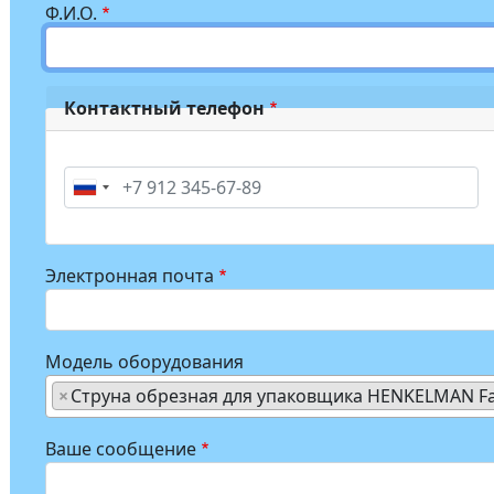
Ф.И.О.
Контактный телефон
Phone
Электронная почта
Модель оборудования
×
Струна обрезная для упаковщика HENKELMAN Fal
Ваше сообщение