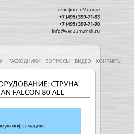
телефон в Москве
+7 (495) 399-71-83
+7 (495) 399-71-90
info@vacuum.msk.ru
ТИ
РАСХОДНИКИ
ВОПРОСЫ
ВИДЕО
КОНТАКТЫ
ОРУДОВАНИЕ: СТРУНА
N FALCON 80 ALL
одимую информацию.