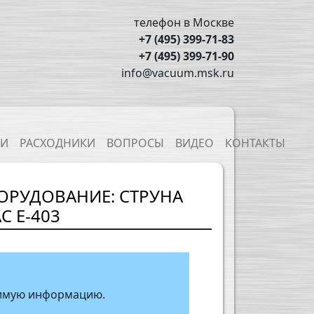
телефон в Москве
+7 (495) 399-71-83
+7 (495) 399-71-90
info@vacuum.msk.ru
ТИ
РАСХОДНИКИ
ВОПРОСЫ
ВИДЕО
КОНТАКТЫ
ОРУДОВАНИЕ: СТРУНА
 E-403
одимую информацию.