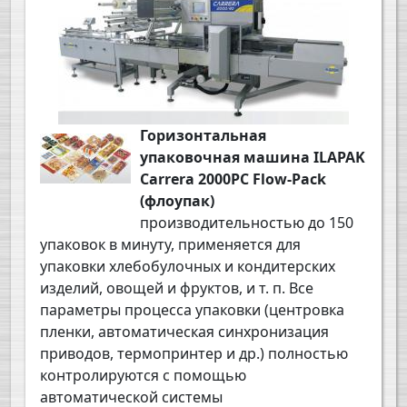
Горизонтальная
упаковочная машина ILAPAK
Carrera 2000PC Flow-Pack
(флоупак)
производительностью до 150
упаковок в минуту, применяется для
упаковки хлебобулочных и кондитерских
изделий, овощей и фруктов, и т. п.
Все
параметры процесса упаковки (центровка
пленки, автоматическая синхронизация
приводов, термопринтер и др.) полностью
контролируются с помощью
автоматической системы