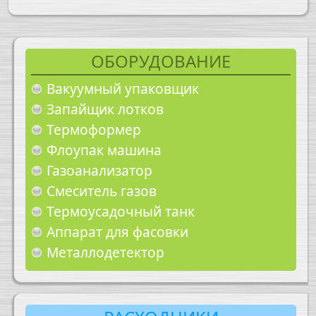
ОБОРУДОВАНИЕ
Вакуумный упаковщик
Запайщик лотков
Термоформер
Флоупак машина
Газоанализатор
Смеситель газов
Термоусадочный танк
Аппарат для фасовки
Металлодетектор