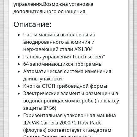
управления.Возможна установка
дополнительного оснащения.
Описание:
Части машины выполнены из
анодированного алюминия и
нержавеющей стали AISI 304
Панель управления Touch screen"
64 запоминающихся программы
Автоматическая система изменения
длины упаковки
Кнопка СТОП грибовидной формы
Электрические элементы размещены в
водонепроницаемом коробе (по классу
защиты IP 56)
Горизонтальная упаковочная машина
ILAPAK Carrera 2000PC Flow-Pack
(флоупак) соответствует стандартам