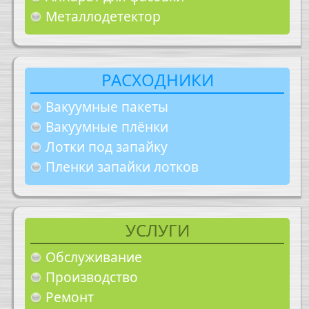
Металлодетектор
РАСХОДНИКИ
Вакуумные пакеты
Вакуумные плёнки
Лотки под запайку
Пленки запайки лотков
УСЛУГИ
Обслуживание
Производство
Ремонт