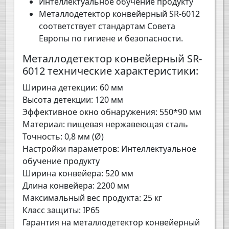
Интеллектуальное обучение продукту
Металлодетектор конвейерный SR-6012
соответствует стандартам Совета
Европы по гигиене и безопасности.
Металлодетектор конвейерный SR-
6012 технические характеристики:
Ширина детекции: 60 мм
Высота детекции: 120 мм
Эффективное окно обнаружения: 550*90 мм
Материал: пищевая нержавеющая сталь
Точность: 0,8 мм (Ø)
Настройки параметров: Интеллектуальное
обучение продукту
Ширина конвейера: 520 мм
Длина конвейера: 2200 мм
Максимальный вес продукта: 25 кг
Класс защиты: IP65
Гарантия на металлодетектор конвейерный