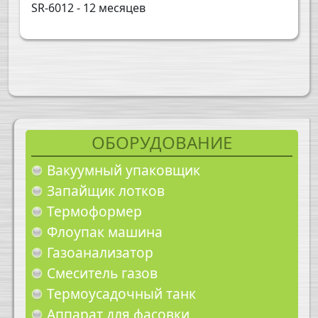
SR-6012 - 12 месяцев
ОБОРУДОВАНИЕ
Вакуумный упаковщик
Запайщик лотков
Термоформер
Флоупак машина
Газоанализатор
Смеситель газов
Термоусадочный танк
Аппарат для фасовки