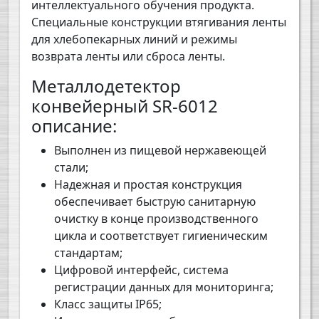
интеллектуального обучения продукта.
Специальные конструкции втягивания ленты
для хлебопекарных линий и режимы
возврата ленты или сброса ленты.
Металлодетектор
конвейерный SR-6012
описание:
Выполнен из пищевой нержавеющей
стали;
Надежная и простая конструкция
обеспечивает быструю санитарную
очистку в конце производственного
цикла и соответствует гигиеническим
стандартам;
Цифровой интерфейс, система
регистрации данных для мониторинга;
Класс защиты IP65;