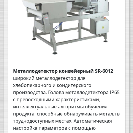
Металлодетектор конвейерный SR-6012
широкий металлодетектор для
хлебопекарного и кондитерского
производства. Голова металлодетектора IP65
с превосходными характеристиками,
интеллектуальные алгоритмы обучения
продукта, способные обнаруживать металл в
труднодоступных местах. Автоматическая
настройка параметров с помощью