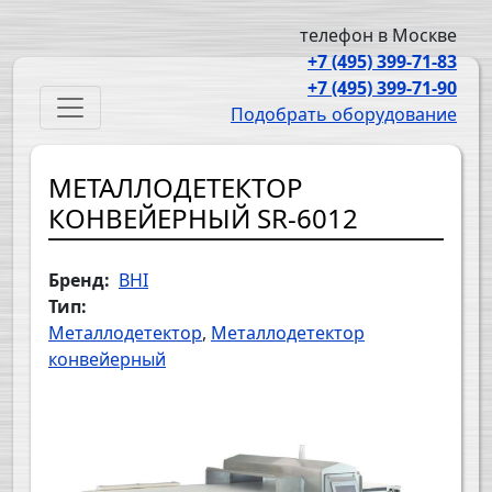
Перейти к основному содержанию
телефон в Москве
+7 (495) 399-71-83
+7 (495) 399-71-90
Main navigation
Подобрать оборудование
МЕТАЛЛОДЕТЕКТОР
КОНВЕЙЕРНЫЙ SR-6012
Бренд
BHI
Тип
Металлодетектор
Металлодетектор
конвейерный