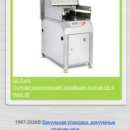
GE-Pack
Полуавтоматический запайщик лотков GE-4
Auto 40
1997-2026©
Вакуумная упаковка, вакуумные
упаковщики