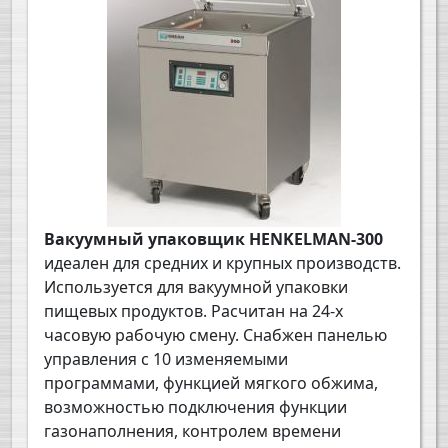
Вакуумный упаковщик HENKELMAN-300
идеален для средних и крупных производств.
Используется для вакуумной упаковки
пищевых продуктов. Расчитан на 24-х
часовую рабочую смену. Снабжен панелью
управления с 10 изменяемыми
программами, функцией мягкого обжима,
возможностью подключения функции
газонаполнения, контролем времени