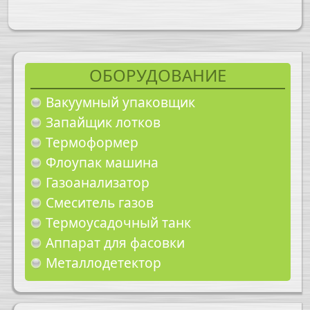
ОБОРУДОВАНИЕ
Вакуумный упаковщик
Запайщик лотков
Термоформер
Флоупак машина
Газоанализатор
Смеситель газов
Термоусадочный танк
Аппарат для фасовки
Металлодетектор