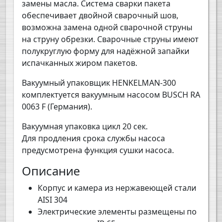
замены масла. Система сварки пакета
обеспечивает двойной сварочный шов,
возможна замена одной сварочной струны
на струну обрезки. Сварочные струны имеют
полукруглую форму для надёжной запайки
испачканных жиром пакетов.
Вакуумный упаковщик HENKELMAN-300
комплектуется вакуумным насосом BUSCH RA
0063 F (Германия).
Вакуумная упаковка цикл 20 сек.
Для продления срока службы насоса
предусмотрена функция сушки насоса.
Описание
Корпус и камера из нержавеющей стали
AISI 304
Электрические элементы размещены по