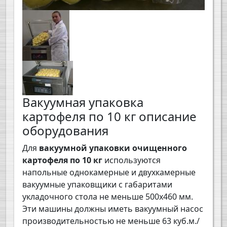
Вакуумная упаковка
картофеля по 10 кг описание
оборудования
Для
вакуумной упаковки очищенного
картофеля по 10 кг
используются
напольные однокамерные и двухкамерные
вакуумные упаковщики с габаритами
укладочного стола не меньше 500х460 мм.
Эти машины должны иметь вакуумный насос
производительностью не меньше 63 куб.м./