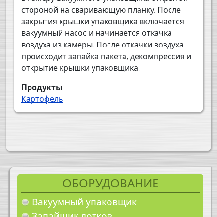
стороной на сваривающую планку. После
закрытия крышки упаковщика включается
вакуумный насос и начинается откачка
воздуха из камеры. После откачки воздуха
происходит запайка пакета, декомпрессия и
открытие крышки упаковщика.
Продукты
Картофель
ОБОРУДОВАНИЕ
Вакуумный упаковщик
Запайщик лотков