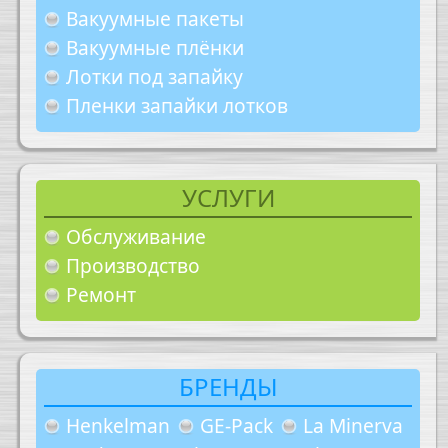
Вакуумные пакеты
Вакуумные плёнки
Лотки под запайку
Пленки запайки лотков
УСЛУГИ
Обслуживание
Производство
Ремонт
БРЕНДЫ
Henkelman
GE-Pack
La Minerva