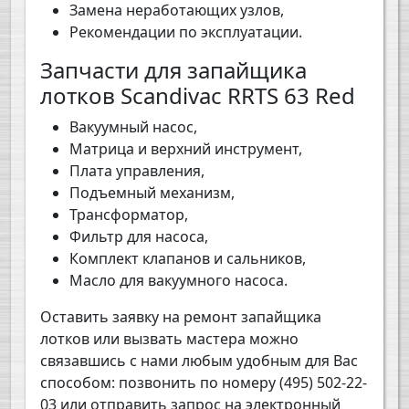
Замена неработающих узлов,
Рекомендации по эксплуатации.
Запчасти для запайщика
лотков Scandivac RRTS 63 Red
Вакуумный насос,
Матрица и верхний инструмент,
Плата управления,
Подъемный механизм,
Трансформатор,
Фильтр для насоса,
Комплект клапанов и сальников,
Масло для вакуумного насоса.
Оставить заявку на ремонт запайщика
лотков или вызвать мастера можно
связавшись с нами любым удобным для Вас
способом: позвонить по номеру (495) 502-22-
03 или отправить запрос на электронный