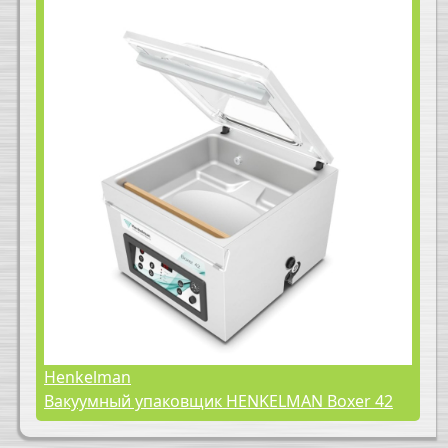
Henkelman
Вакуумный упаковщик HENKELMAN Boxer 42