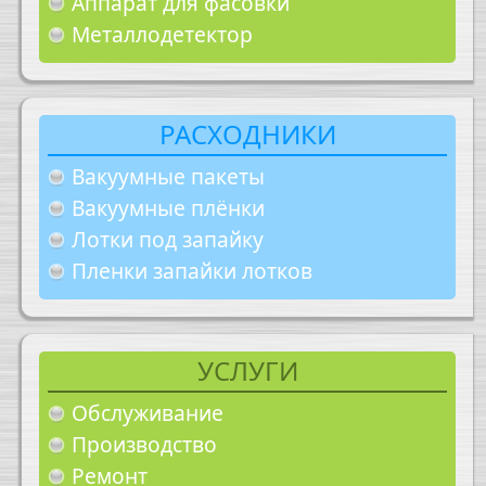
Аппарат для фасовки
Металлодетектор
РАСХОДНИКИ
Вакуумные пакеты
Вакуумные плёнки
Лотки под запайку
Пленки запайки лотков
УСЛУГИ
Обслуживание
Производство
Ремонт