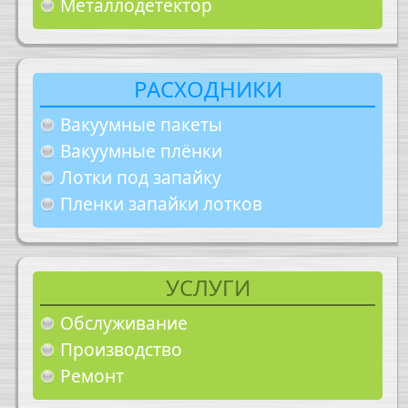
Металлодетектор
РАСХОДНИКИ
Вакуумные пакеты
Вакуумные плёнки
Лотки под запайку
Пленки запайки лотков
УСЛУГИ
Обслуживание
Производство
Ремонт