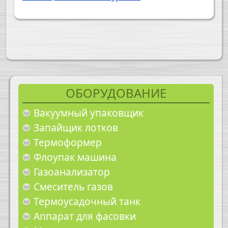
ОБОРУДОВАНИЕ
Вакуумный упаковщик
Запайщик лотков
Термоформер
Флоупак машина
Газоанализатор
Смеситель газов
Термоусадочный танк
Аппарат для фасовки