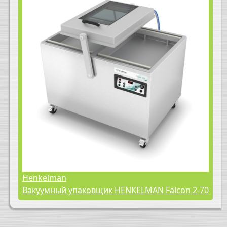
Henkelman
Вакуумный упаковщик HENKELMAN Falcon 2-70