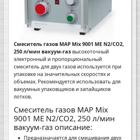
Смеситель газов MAP Mix 9001 ME N2/CO2,
250 л/мин вакуум-газ
высокоточный
электронный и пропорциональный
смеситель для двух газов используется при
упаковке на значительных скоростях и
объемах. Рекомендуется использовать для
вакуумных упаковщиков и запайщиков
лотков.
Смеситель газов MAP Mix
9001 ME N2/CO2, 250 л/мин
вакуум-газ описание:
Предназначается для смешивания двух