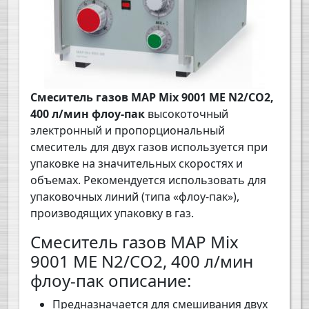
Смеситель газов MAP Mix 9001 ME N2/CO2,
400 л/мин флоу-пак
высокоточный
электронный и пропорциональный
смеситель для двух газов используется при
упаковке на значительных скоростях и
объемах. Рекомендуется использовать для
упаковочных линий (типа «флоу-пак»),
производящих упаковку в газ.
Смеситель газов MAP Mix
9001 ME N2/CO2, 400 л/мин
флоу-пак описание:
Предназначается для смешивания двух