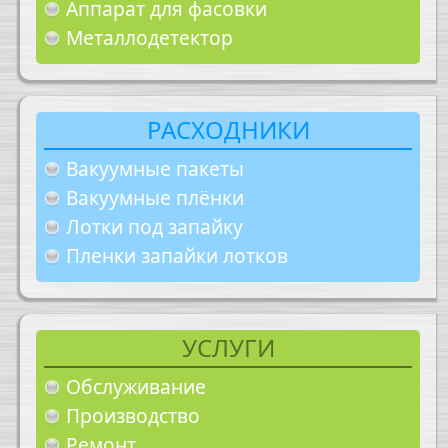
Аппарат для фасовки
Металлодетектор
РАСХОДНИКИ
Вакуумные пакеты
Вакуумные плёнки
Лотки под запайку
Пленки запайки лотков
УСЛУГИ
Обслуживание
Производство
Ремонт