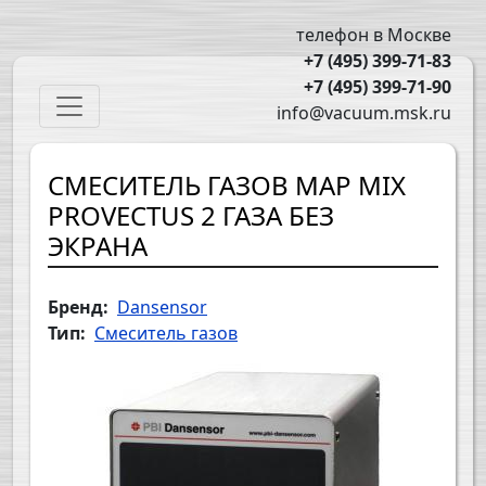
Перейти к основному содержанию
телефон в Москве
+7 (495) 399-71-83
+7 (495) 399-71-90
Main navigation
info@vacuum.msk.ru
СМЕСИТЕЛЬ ГАЗОВ MAP MIX
PROVECTUS 2 ГАЗА БЕЗ
ЭКРАНА
Бренд
Dansensor
Тип
Смеситель газов