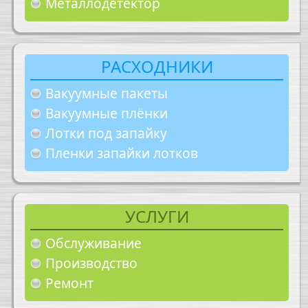
Металлодетектор
РАСХОДНИКИ
Вакуумные пакеты
Вакуумные плёнки
Лотки под запайку
Пленки запайки лотков
УСЛУГИ
Обслуживание
Производство
Ремонт