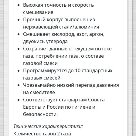
Высокая точность и скорость
смешивания
Прочный корпус выполнен из
нержавеющей стали/алюминия
Смешивает кислород, азот, аргон,
двуокись углерода
Сохраняет данные о текущем потоке
газа, потреблении газа, о составе
газовой смеси
Программируется до 10 стандартных
газовых смесей
Чрезвычайно низкий перепад давления
на смесителе
Соответствует стандартам Совета
Европы и России по гигиене и
безопасности.
Технические характеристики:
Количество газов 2 газа