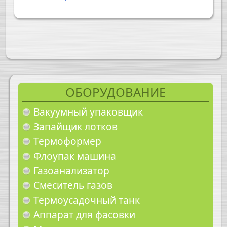
ОБОРУДОВАНИЕ
Вакуумный упаковщик
Запайщик лотков
Термоформер
Флоупак машина
Газоанализатор
Смеситель газов
Термоусадочный танк
Аппарат для фасовки