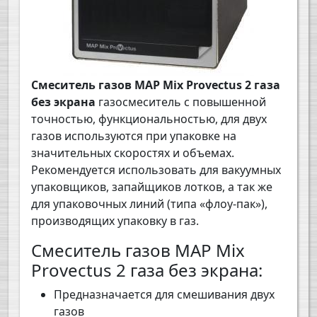
Смеситель газов MAP Mix Provectus 2 газа
без экрана
газосмеситель с повышенной
точностью, функциональностью, для двух
газов используются при упаковке на
значительных скоростях и объемах.
Рекомендуется использовать для вакуумных
упаковщиков, запайщиков лотков, а так же
для упаковочных линий (типа «флоу-пак»),
производящих упаковку в газ.
Смеситель газов MAP Mix
Provectus 2 газа без экрана:
Предназначается для смешивания двух
газов