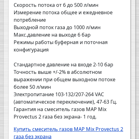
Скорость потока от 6 до 500 л/мин
Измерение потока общее и ежедневное
потребление
Выходной поток газа до 1000 л/мин
Макс.давление на выходе 6 бар
Режимы работы буферная и поточная
конфигурация
Стандартное давление на входе 2-10 бар
Точность выше +/-2% в абсолютном
выражении при общем выходном потоке
более 50 л/мин
Электропитание 103-132/207-264 VAC
(автоматическое переключение), 47-63 Гц.
Гарантия на смеситель газов MAP Mix
Provectus 2 газа без экрана- 1 год.
Купить смеситель газов MAP Mix Provectus 2
газа без экрана