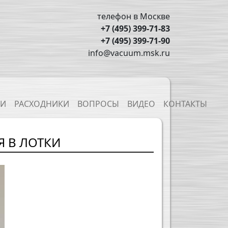
телефон в Москве
+7 (495) 399-71-83
+7 (495) 399-71-90
info@vacuum.msk.ru
ТИ
РАСХОДНИКИ
ВОПРОСЫ
ВИДЕО
КОНТАКТЫ
 В ЛОТКИ