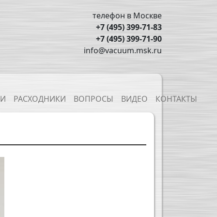
телефон в Москве
+7 (495) 399-71-83
+7 (495) 399-71-90
info@vacuum.msk.ru
ТИ
РАСХОДНИКИ
ВОПРОСЫ
ВИДЕО
КОНТАКТЫ