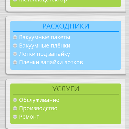
РАСХОДНИКИ
Вакуумные пакеты
Вакуумные плёнки
Лотки под запайку
Пленки запайки лотков
УСЛУГИ
Обслуживание
Производство
Ремонт