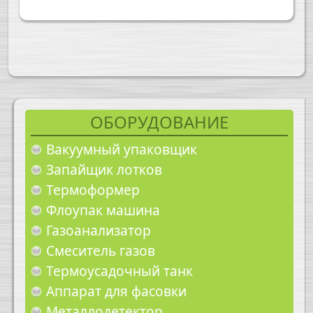
ОБОРУДОВАНИЕ
Вакуумный упаковщик
Запайщик лотков
Термоформер
Флоупак машина
Газоанализатор
Смеситель газов
Термоусадочный танк
Аппарат для фасовки
Металлодетектор