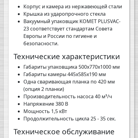
Корпус и камера из нержавеющей стали
Крышка из ударопрочного стекла
Вакуумный упаковщик KOMET PLUSVAC-
23 соответствует стандартам Совета
Европы и России по гигиене и
безопасности.
Технические характеристики
Габариты упаковщика 500х770х1000 мм
Габариты камеры 445х585х190 мм
Одна сваривающая планка по 420 мм
(опция 2 планки)
Производительность насоса 40 м³/ч
Напряжение 380 В
Мощность 1,5 кВт
Продолжительность цикла 25 - 35 сек.
Техническое обслуживание