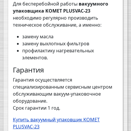
Для бесперебойной работы
вакуумного
упаковщика KOMET PLUSVAC-23
необходимо регулярно производить
техническое обслуживание, а именно:
замену масла
замену выхлопных фильтров
профилактику нагревательных
элементов.
Гарантия
Гарантия осуществляется
специализированным сервисным центром
обслуживающим вакуум-упаковочное
оборудование.
Срок гарантии 1 год.
Купить вакуумный упаковщик KOMET
PLUSVAC-23