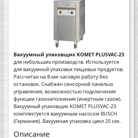
Вакуумный упаковщик KOMET PLUSVAC-23
для небольших производств. Используется
для вакуумной упаковки пищевых продуктов.
Рассчитан на 8-ми часовую работу без
остановок.
Снабжен сенсорной панелью
управления, возможностью подключения
функции газонаполнения (инертным газом).
Вакуумный упаковщик KOMET PLUSVAC-23
комплектуется вакуумным насосом BUSCH
(Германия). Вакуумная упаковка цикл 20 сек.
Описание