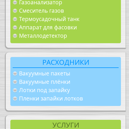
Газоанализатор
Смеситель газов
Термоусадочный танк
Аппарат для фасовки
Металлодетектор
РАСХОДНИКИ
Вакуумные пакеты
Вакуумные плёнки
Лотки под запайку
Пленки запайки лотков
УСЛУГИ