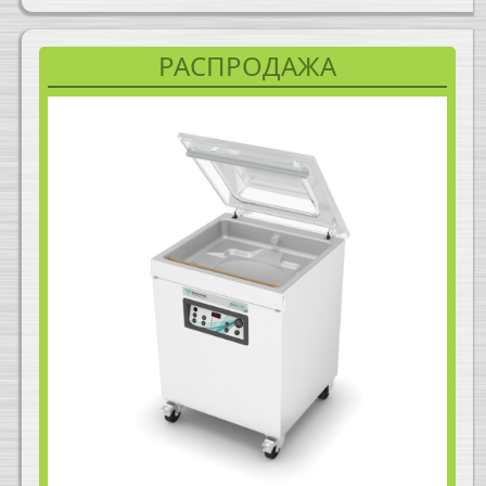
РАСПРОДАЖА