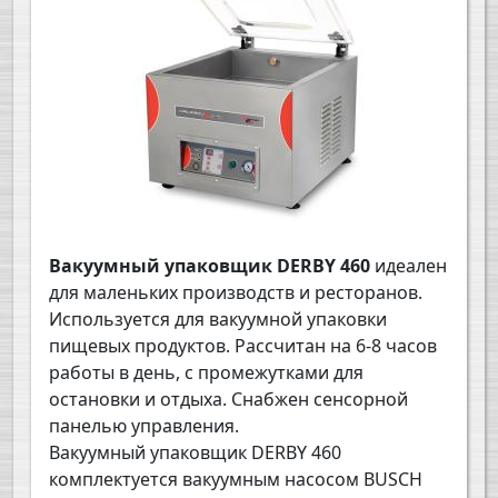
Вакуумный упаковщик
DERBY
460
идеален
для маленьких производств и ресторанов.
Используется для вакуумной упаковки
пищевых продуктов. Рассчитан на 6-8 часов
работы в день, с промежутками для
остановки и отдыха. Снабжен сенсорной
панелью управления.
Вакуумный упаковщик
DERBY
460
комплектуется вакуумным насосом BUSCH