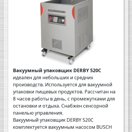
Вакуумный упаковщик
DERBY
520
C
идеален для небольших и средних
производств. Используется для вакуумной
упаковки пищевых продуктов. Рассчитан на
8 часов работы в день, с промежутками для
остановки и отдыха. Снабжен сенсорной
панелью управления.
Вакуумный упаковщик
DERBY
520
C
комплектуется вакуумным насосом BUSCH