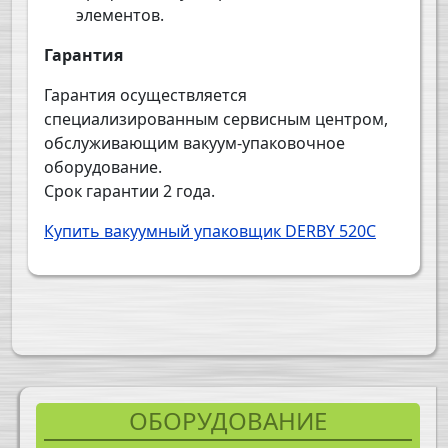
элементов.
Гарантия
Гарантия осуществляется
специализированным сервисным центром,
обслуживающим вакуум-упаковочное
оборудование.
Срок гарантии 2 года.
Купить вакуумный упаковщик DERBY 520C
ОБОРУДОВАНИЕ