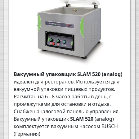
Вакуумный упаковщик
SLAM
520 (analog)
идеален для ресторанов. Используется для
вакуумной упаковки пищевых продуктов.
Расчитан на 6 - 8 часов работы в день, с
промежутками для остановки и отдыха.
Снабжен аналоговой панелью управления.
Вакуумный упаковщик
SLAM
52
0
(analog)
комплектуется вакуумным насосом BUSCH
(Германия).