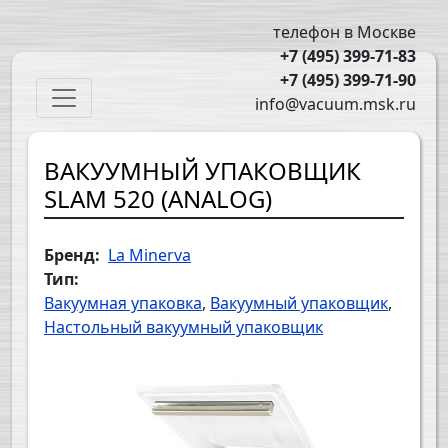
Перейти к основному содержанию
телефон в Москве
+7 (495) 399-71-83
+7 (495) 399-71-90
Main navigation
info@vacuum.msk.ru
ВАКУУМНЫЙ УПАКОВЩИК
SLAM 520 (ANALOG)
Бренд
La Minerva
Тип
Вакуумная упаковка
Вакуумный упаковщик
Настольный вакуумный упаковщик