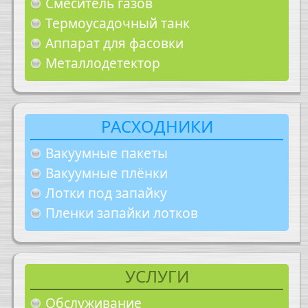
Смеситель газов
Термоусадочный танк
Аппарат для фасовки
Металлодетектор
РАСХОДНИКИ
Вакуумные пакеты
Вакуумные плёнки
Лотки под запайку
Пленки запайки лотков
УСЛУГИ
Обслуживание