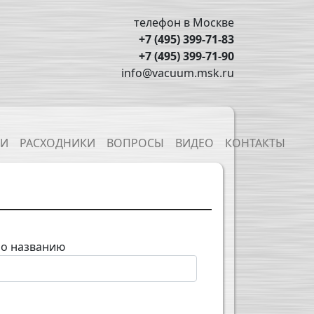
телефон в Москве
+7 (495) 399-71-83
+7 (495) 399-71-90
info@vacuum.msk.ru
ТИ
РАСХОДНИКИ
ВОПРОСЫ
ВИДЕО
КОНТАКТЫ
по названию