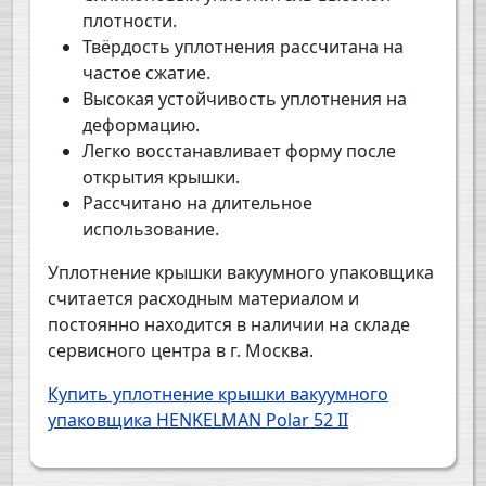
плотности.
Твёрдость уплотнения рассчитана на
частое сжатие.
Высокая устойчивость уплотнения на
деформацию.
Легко восстанавливает форму после
открытия крышки.
Рассчитано на длительное
использование.
Уплотнение крышки вакуумного упаковщика
считается расходным материалом и
постоянно находится в наличии на складе
сервисного центра в г. Москва.
Купить уплотнение крышки вакуумного
упаковщика HENKELMAN Polar 52 II