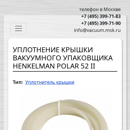
Перейти к основному содержанию
телефон в Москве
+7 (495) 399-71-83
+7 (495) 399-71-90
Main navigation
info@vacuum.msk.ru
УПЛОТНЕНИЕ КРЫШКИ
ВАКУУМНОГО УПАКОВЩИКА
HENKELMAN POLAR 52 II
Тип
Уплотнитель крышки