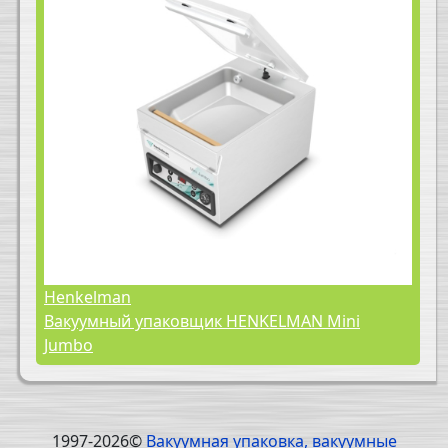
Henkelman
Вакуумный упаковщик HENKELMAN Mini
Jumbo
1997-2026©
Вакуумная упаковка, вакуумные