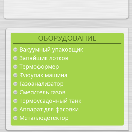
ОБОРУДОВАНИЕ
Вакуумный упаковщик
Запайщик лотков
Термоформер
Флоупак машина
Газоанализатор
Смеситель газов
Термоусадочный танк
Аппарат для фасовки
Металлодетектор