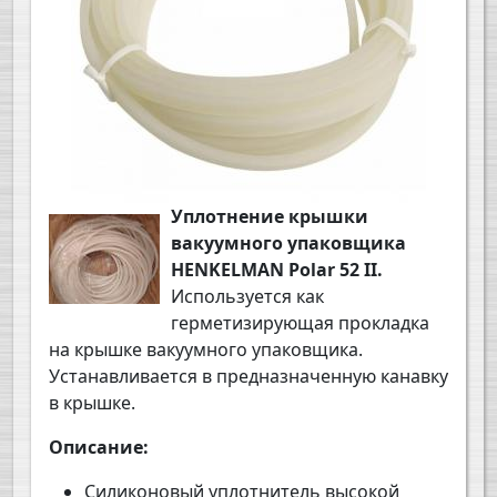
Уплотнение крышки
вакуумного упаковщика
HENKELMAN Polar 52 II
.
Используется как
герметизирующая прокладка
на крышке вакуумного упаковщика.
Устанавливается в предназначенную канавку
в крышке.
Описание:
Силиконовый уплотнитель высокой