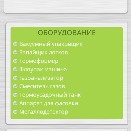
ОБОРУДОВАНИЕ
Вакуумный упаковщик
Запайщик лотков
Термоформер
Флоупак машина
Газоанализатор
Смеситель газов
Термоусадочный танк
Аппарат для фасовки
Металлодетектор