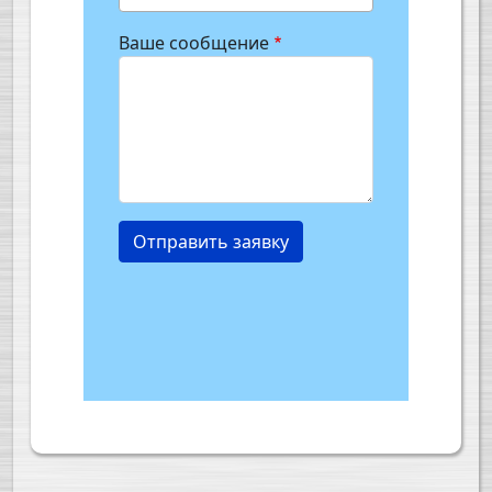
Ваше сообщение