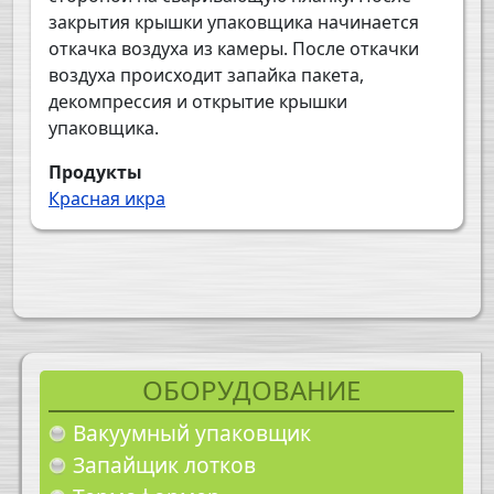
закрытия крышки упаковщика начинается
откачка воздуха из камеры. После откачки
воздуха происходит запайка пакета,
декомпрессия и открытие крышки
упаковщика.
Продукты
Красная икра
ОБОРУДОВАНИЕ
Вакуумный упаковщик
Запайщик лотков