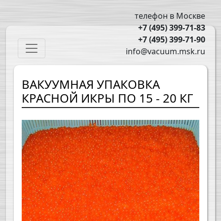
Перейти к основному содержанию
телефон в Москве
+7 (495) 399-71-83
+7 (495) 399-71-90
Main navigation
info@vacuum.msk.ru
ВАКУУМНАЯ УПАКОВКА
КРАСНОЙ ИКРЫ ПО 15 - 20 КГ