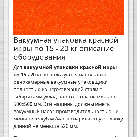
Вакуумная упаковка красной
икры по 15 - 20 кг описание
оборудования
Для
вакуумной упаковки красной икры
по 15 - 20 кг
используются напольные
однокамерные вакуумные упаковщики
полностью из нержавеющей стали с
габаритами укладочного стола не меньше
500х500 мм. Эти машины должны иметь
вакуумный насос производительностью не
меньше 63 куб.м./час и сваривающую планку
длиной не меньше 520 мм.