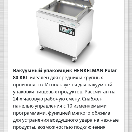
Вакуумный упаковщик HENKELMAN Polar
80 KKL
идеален для средних и крупных
производств. Используется для вакуумной
упаковки пищевых продуктов. Рассчитан на
24-х часовую рабочую смену. Снабжен
панелью управления с 10 изменяемыми
программами, функцией мягкого обжима
для устранения воздушного удара на нежные
продукты, возможностью подключения