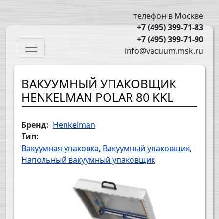
Перейти к основному содержанию
телефон в Москве
+7 (495) 399-71-83
+7 (495) 399-71-90
Main navigation
info@vacuum.msk.ru
ВАКУУМНЫЙ УПАКОВЩИК
HENKELMAN POLAR 80 KKL
Бренд
Henkelman
Тип
Вакуумная упаковка
Вакуумный упаковщик
Напольный вакуумный упаковщик