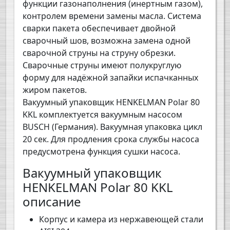
функции газонаполнения (инертным газом),
контролем времени замены масла. Система
сварки пакета обеспечивает двойной
сварочный шов, возможна замена одной
сварочной струны на струну обрезки.
Сварочные струны имеют полукруглую
форму для надёжной запайки испачканных
жиром пакетов.
Вакуумный упаковщик HENKELMAN Polar 80
KKL комплектуется вакуумным насосом
BUSCH (Германия). Вакуумная упаковка цикл
20 сек. Для продления срока службы насоса
предусмотрена функция сушки насоса.
Вакуумный упаковщик
HENKELMAN Polar 80 KKL
описание
Корпус и камера из нержавеющей стали