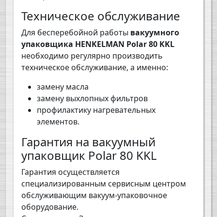
Техническое обслуживание
Для бесперебойной работы
вакуумного
упаковщика HENKELMAN Polar 80 KKL
необходимо регулярно производить
техническое обслуживание, а именно:
замену масла
замену выхлопных фильтров
профилактику нагревательных
элементов.
Гарантия на вакуумный
упаковщик Polar 80 KKL
Гарантия осуществляется
специализированным сервисным центром
обслуживающим вакуум-упаковочное
оборудование.