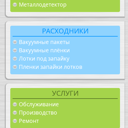
Металлодетектор
РАСХОДНИКИ
Вакуумные пакеты
Вакуумные плёнки
Лотки под запайку
Пленки запайки лотков
УСЛУГИ
Обслуживание
Производство
Ремонт