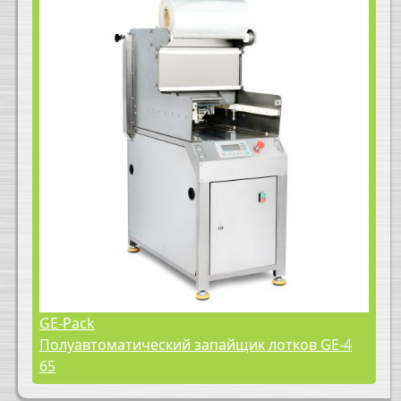
GE-Pack
Полуавтоматический запайщик лотков GE-4
65