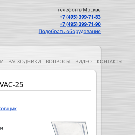
телефон в Москве
+7 (495) 399-71-83
+7 (495) 399-71-90
Подобрать оборудование
ТИ
РАСХОДНИКИ
ВОПРОСЫ
ВИДЕО
КОНТАКТЫ
VAC-25
ковщик
ки