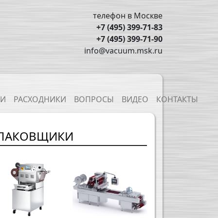
телефон в Москве
+7 (495) 399-71-83
+7 (495) 399-71-90
info@vacuum.msk.ru
ТИ
РАСХОДНИКИ
ВОПРОСЫ
ВИДЕО
КОНТАКТЫ
УПАКОВЩИКИ