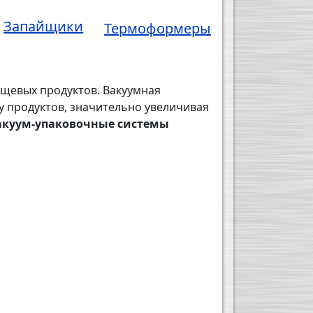
Запайщики
Термоформеры
щевых продуктов. Вакуумная
у продуктов, значительно увеличивая
акуум-упаковочные системы