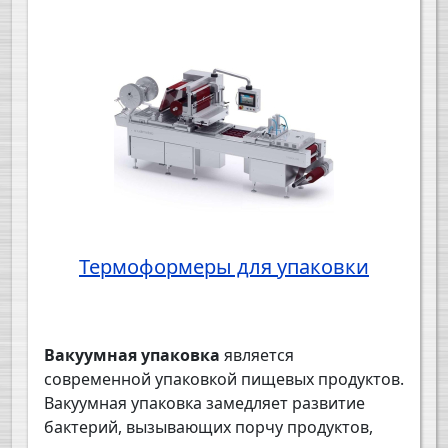
Термоформеры для упаковки
Вакуумная упаковка
является
современной упаковкой пищевых продуктов.
Вакуумная упаковка замедляет развитие
бактерий, вызывающих порчу продуктов,