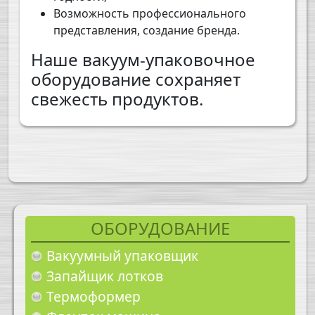
Возможность профессионального
представления, создание бренда.
Наше вакуум-упаковочное
оборудование сохраняет
свежесть продуктов.
ОБОРУДОВАНИЕ
Вакуумный упаковщик
Запайщик лотков
Термоформер