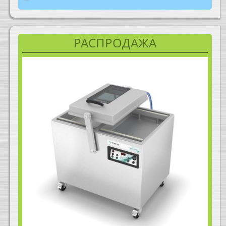
РАСПРОДАЖА