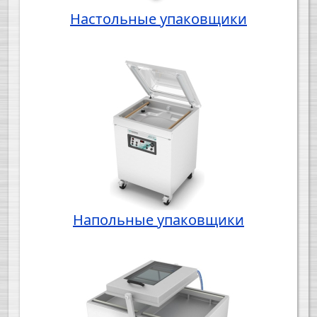
Настольные упаковщики
Напольные упаковщики