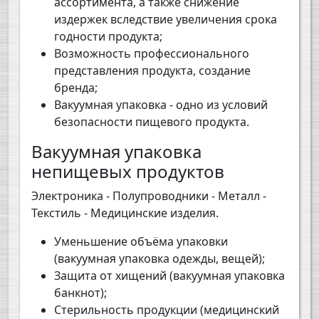
ассортимента, а также снижение
издержек вследствие увеличения срока
годности продукта;
Возможность профессионального
представления продукта, создание
бренда;
Вакуумная упаковка - одно из условий
безопасности пищевого продукта.
Вакуумная упаковка
непищевых продуктов
Электроника - Полупроводники - Металл -
Текстиль - Медицинские изделия.
Уменьшение объёма упаковки
(вакуумная упаковка одежды, вещей);
Защита от хищений (вакуумная упаковка
банкнот);
Стерильность продукции (медицинский