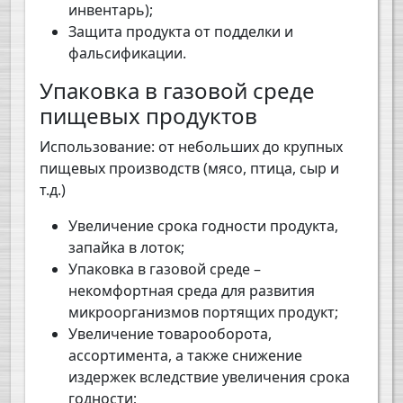
инвентарь);
Защита продукта от подделки и
фальсификации.
Упаковка в газовой среде
пищевых продуктов
Использование: от небольших до крупных
пищевых производств (мясо, птица, сыр и
т.д.)
Увеличение срока годности продукта,
запайка в лоток;
Упаковка в газовой среде –
некомфортная среда для развития
микроорганизмов портящих продукт;
Увеличение товарооборота,
ассортимента, а также снижение
издержек вследствие увеличения срока
годности;