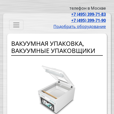
Перейти к основному содержанию
телефон в Москве
+7 (495) 399-71-83
+7 (495) 399-71-90
Main navigation
Подобрать оборудование
ВАКУУМНАЯ УПАКОВКА,
ВАКУУМНЫЕ УПАКОВЩИКИ