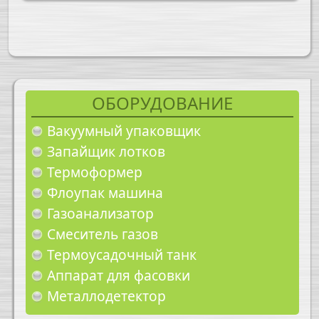
ОБОРУДОВАНИЕ
Вакуумный упаковщик
Запайщик лотков
Термоформер
Флоупак машина
Газоанализатор
Смеситель газов
Термоусадочный танк
Аппарат для фасовки
Металлодетектор